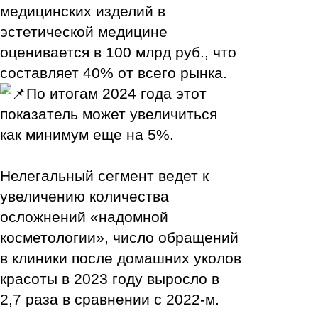
медицинских изделий в
эстетической медицине
оценивается в 100 млрд руб., что
составляет 40% от всего рынка.
По итогам 2024 года этот
показатель может увеличиться
как минимум еще на 5%.
Нелегальный сегмент ведет к
увеличению количества
осложнений «надомной
косметологии», число обращений
в клиники после домашних уколов
красоты в 2023 году выросло в
2,7 раза в сравнении с 2022-м.