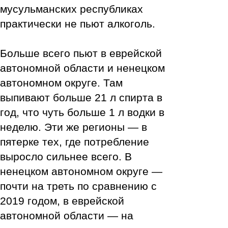
мусульманских республиках
практически не пьют алкоголь.
Больше всего пьют в еврейской
автономной области и ненецком
автономном округе. Там
выпивают больше 21 л спирта в
год, что чуть больше 1 л водки в
неделю. Эти же регионы — в
пятерке тех, где потребление
выросло сильнее всего. В
ненецком автономном округе —
почти на треть по сравнению с
2019 годом, в еврейской
автономной области — на