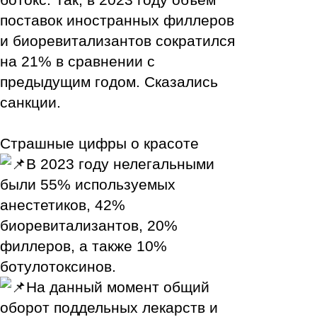
поставок иностранных филлеров
и биоревитализантов сократился
на 21% в сравнении с
предыдущим годом. Сказались
санкции.
Страшные цифры о красоте
В 2023 году нелегальными
были 55% используемых
анестетиков, 42%
биоревитализантов, 20%
филлеров, а также 10%
ботулотоксинов.
На данный момент общий
оборот поддельных лекарств и