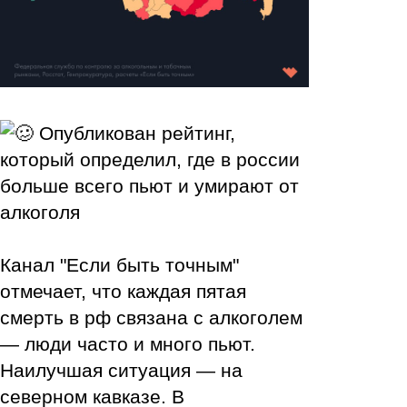
Опубликован рейтинг,
который определил, где в россии
больше всего пьют и умирают от
алкоголя
Канал "Если быть точным"
отмечает, что каждая пятая
смерть в рф связана с алкоголем
— люди часто и много пьют.
Наилучшая ситуация — на
северном кавказе. В