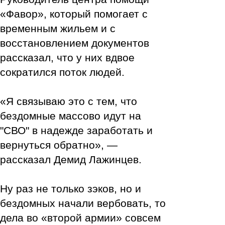
«Фавор», который помогает с
временным жильем и с
восстановлением документов
рассказал, что у них вдвое
сократился поток людей.
«Я связываю это с тем, что
бездомные массово идут на
"СВО" в надежде заработать и
вернуться обратно», —
рассказал Демид Лажинцев.
Ну раз не только зэков, но и
бездомных начали вербовать, то
дела во «второй армии» совсем