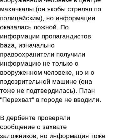
махачкалы (он якобы стрелял по
полицейским), но информация
оказалась ложной. По
информации пропагандистов
baza, изначально
правоохранители получили
информацию не только о
вооруженном человеке, но и о
подозрительной машине (она
тоже не подтвердилась). План
"Перехват" в городе не вводили.
В дербенте проверяли
сообщение о захвате
заложников, но информация тоже