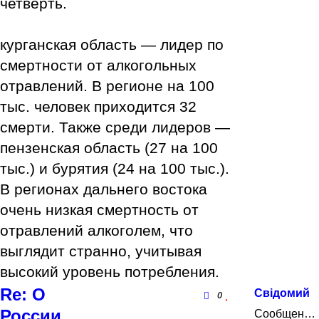
четверть.
курганская область — лидер по
смертности от алкогольных
отравлений. В регионе на 100
тыс. человек приходится 32
смерти. Также среди лидеров —
пензенская область (27 на 100
тыс.) и бурятия (24 на 100 тыс.).
В регионах дальнего востока
очень низкая смертность от
отравлений алкоголем, что
выглядит странно, учитывая
высокий уровень потребления.
Re: О
Свідомий
0
России.....
Сообщения: