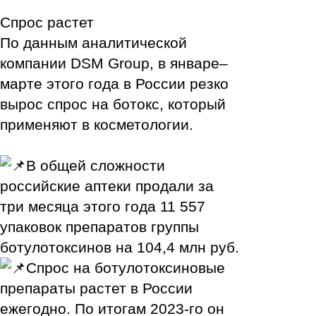
Спрос растет
По данным аналитической
компании DSM Group, в январе–
марте этого года в России резко
вырос спрос на ботокс, который
применяют в косметологии.
В общей сложности
российские аптеки продали за
три месяца этого года 11 557
упаковок препаратов группы
ботулотоксинов на 104,4 млн руб.
Спрос на ботулотоксиновые
препараты растет в России
ежегодно. По итогам 2023-го он