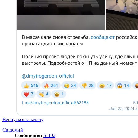
Вернуться к началу
Свідомий
Сообщения:
51192