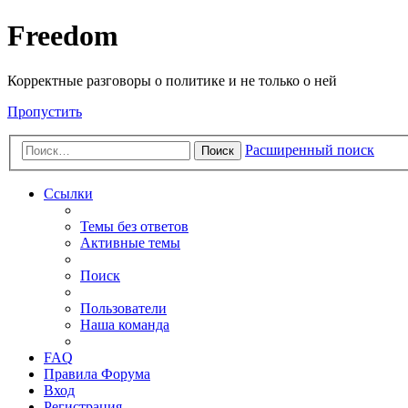
Freedom
Корректные разговоры о политике и не только о ней
Пропустить
Расширенный поиск
Поиск
Ссылки
Темы без ответов
Активные темы
Поиск
Пользователи
Наша команда
FAQ
Правила Форума
Вход
Регистрация