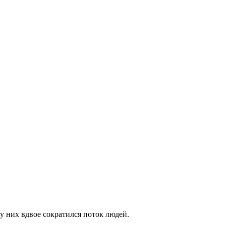
у них вдвое сократился поток людей.