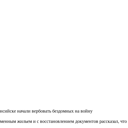
сийске начали вербовать бездомных на войну
менным жильем и с восстановлением документов рассказал, что 