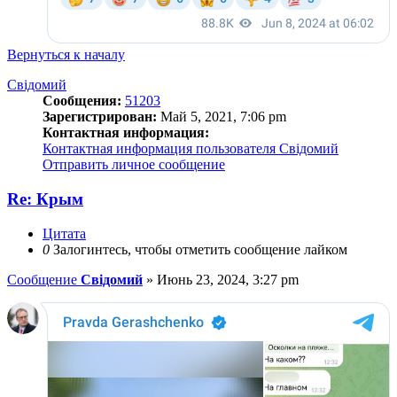
Вернуться к началу
Свідомий
Сообщения:
51203
Зарегистрирован:
Май 5, 2021, 7:06 pm
Контактная информация:
Контактная информация пользователя Свідомий
Отправить личное сообщение
Re: Крым
Цитата
0
Залогинтесь, чтобы отметить сообщение лайком
Сообщение
Свідомий
»
Июнь 23, 2024, 3:27 pm