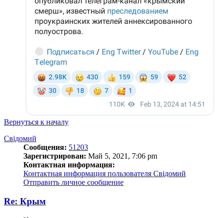
Вернуться к началу
Свідомий
Сообщения:
51203
Зарегистрирован:
Май 5, 2021, 7:06 pm
Контактная информация:
Контактная информация пользователя Свідомий
Отправить личное сообщение
Re: Крым