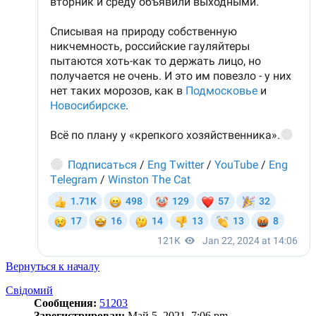
Вернуться к началу
Свідомий
Сообщения:
51203
Зарегистрирован:
Май 5, 2021, 7:06 pm