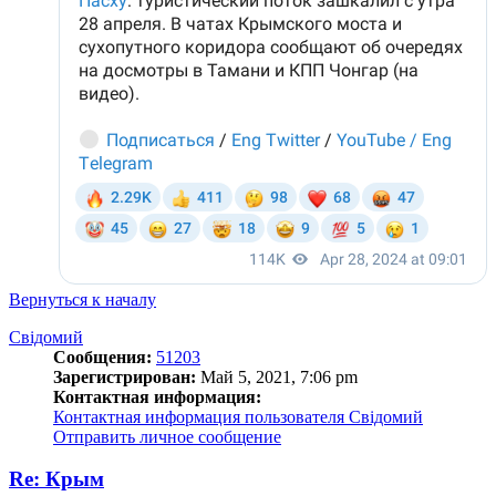
Вернуться к началу
Свідомий
Сообщения:
51203
Зарегистрирован:
Май 5, 2021, 7:06 pm
Контактная информация:
Контактная информация пользователя Свідомий
Отправить личное сообщение
Re: Крым