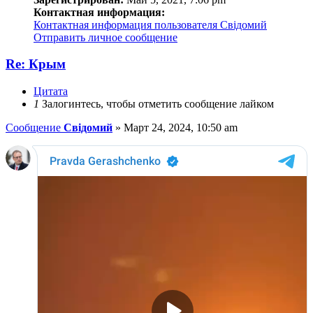
Контактная информация:
Контактная информация пользователя Свідомий
Отправить личное сообщение
Re: Крым
Цитата
1
Залогинтесь, чтобы отметить сообщение лайком
Сообщение
Свідомий
»
Март 24, 2024, 10:50 am