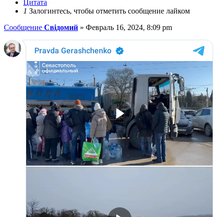
Цитата
1
Залогинтесь, чтобы отметить сообщение лайком
Сообщение
Свідомий
»
Февраль 16, 2024, 8:09 pm