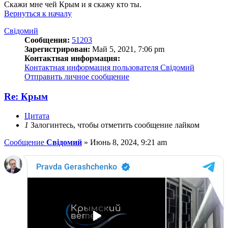
Скажи мне чей Крым и я скажу кто ты.
Вернуться к началу
Свідомий
Сообщения:
51203
Зарегистрирован:
Май 5, 2021, 7:06 pm
Контактная информация:
Контактная информация пользователя Свідомий
Отправить личное сообщение
Re: Крым
Цитата
1
Залогинтесь, чтобы отметить сообщение лайком
Сообщение
Свідомий
»
Июнь 8, 2024, 9:21 am