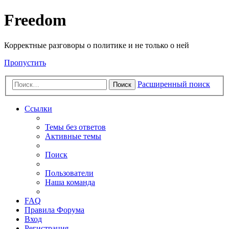
Freedom
Корректные разговоры о политике и не только о ней
Пропустить
Расширенный поиск
Поиск
Ссылки
Темы без ответов
Активные темы
Поиск
Пользователи
Наша команда
FAQ
Правила Форума
Вход
Регистрация