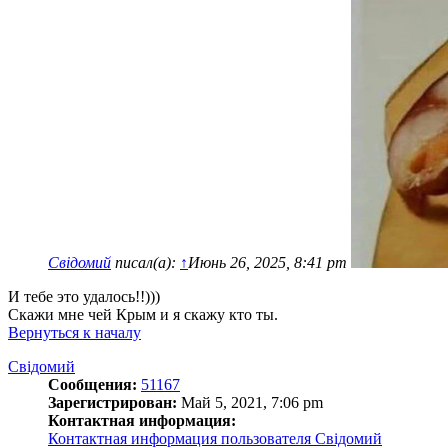
Свідомий
писал(а):
↑
Июнь 26, 2025, 8:41 pm
И тебе это удалось!!)))
Скажи мне чей Крым и я скажу кто ты.
Вернуться к началу
Свідомий
Сообщения:
51167
Зарегистрирован:
Май 5, 2021, 7:06 pm
Контактная информация:
Контактная информация пользователя Свідомий