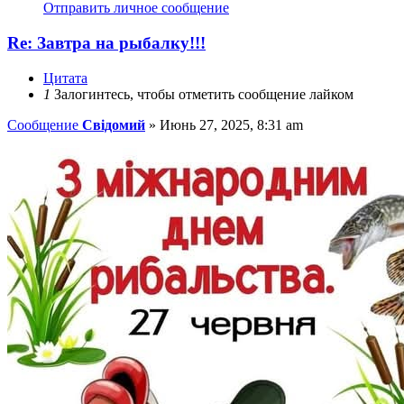
Отправить личное сообщение
Re: Завтра на рыбалку!!!
Цитата
1
Залогинтесь, чтобы отметить сообщение лайком
Сообщение
Свідомий
»
Июнь 27, 2025, 8:31 am