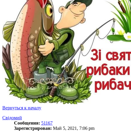
Вернуться к началу
Свідомий
Сообщения:
51167
Зарегистрирован:
Май 5, 2021, 7:06 pm