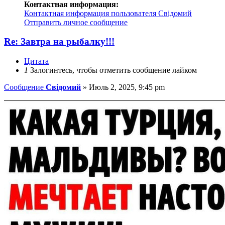
Контактная информация:
Контактная информация пользователя Свідомий
Отправить личное сообщение
Re: Завтра на рыбалку!!!
Цитата
1
Залогинтесь, чтобы отметить сообщение лайком
Сообщение
Свідомий
»
Июль 2, 2025, 9:45 pm