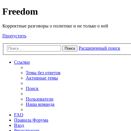
Freedom
Корректные разговоры о политике и не только о ней
Пропустить
Расширенный поиск
Поиск
Ссылки
Темы без ответов
Активные темы
Поиск
Пользователи
Наша команда
FAQ
Правила Форума
Вход
Регистрация