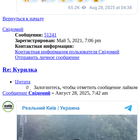
Вернуться к началу
Свідомий
Сообщения:
51241
Зарегистрирован:
Май 5, 2021, 7:06 pm
Контактная информация:
Контактная информация пользователя Свідомий
Отправить личное сообщение
Re: Курилка
Цитата
0
Залогинтесь, чтобы отметить сообщение лайком
Сообщение
Свідомий
»
Август 28, 2025, 7:42 am