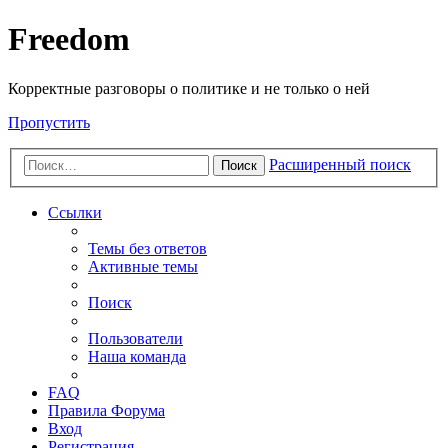
Freedom
Корректные разговоры о политике и не только о ней
Пропустить
Расширенный поиск
Поиск
Ссылки
Темы без ответов
Активные темы
Поиск
Пользователи
Наша команда
FAQ
Правила Форума
Вход
Регистрация