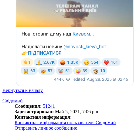
Вернуться к началу
Свідомий
Сообщения:
51241
Зарегистрирован:
Май 5, 2021, 7:06 pm
Контактная информация:
Контактная информация пользователя Свідомий
Отправить личное сообщение