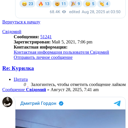
Вернуться к началу
Свідомий
Сообщения:
51241
Зарегистрирован:
Май 5, 2021, 7:06 pm
Контактная информация:
Контактная информация пользователя Свідомий
Отправить личное сообщение
Re: Курилка
Цитата
0
Залогинтесь, чтобы отметить сообщение лайком
Сообщение
Свідомий
»
Август 28, 2025, 7:41 am