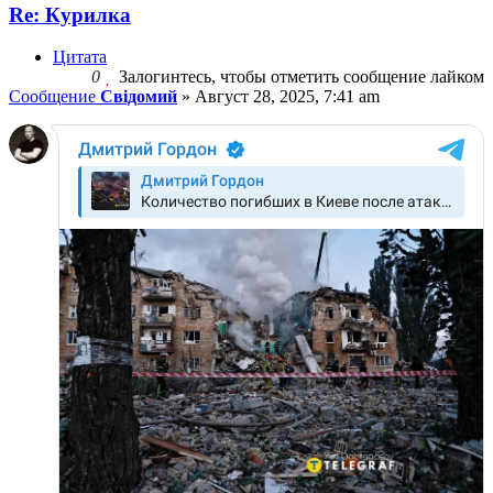
Re: Курилка
Цитата
0
Залогинтесь, чтобы отметить сообщение лайком
Сообщение
Свідомий
»
Август 28, 2025, 7:41 am