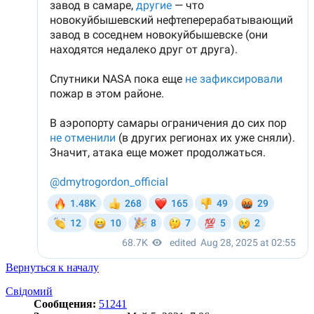
Вернуться к началу
Свідомий
Сообщения:
51241