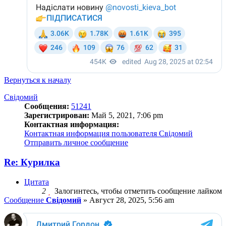
Вернуться к началу
Свідомий
Сообщения:
51241
Зарегистрирован:
Май 5, 2021, 7:06 pm
Контактная информация:
Контактная информация пользователя Свідомий
Отправить личное сообщение
Re: Курилка
Цитата
2
Залогинтесь, чтобы отметить сообщение лайком
Сообщение
Свідомий
»
Август 28, 2025, 5:56 am