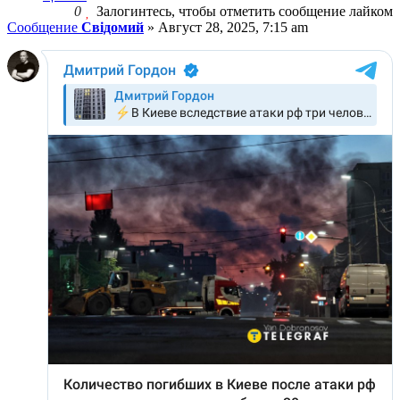
0
Залогинтесь, чтобы отметить сообщение лайком
Сообщение
Свідомий
»
Август 28, 2025, 7:15 am