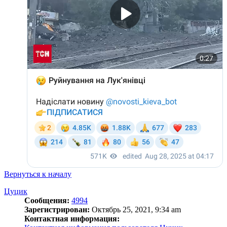
Вернуться к началу
Цуцик
Сообщения:
4994
Зарегистрирован:
Октябрь 25, 2021, 9:34 am
Контактная информация: