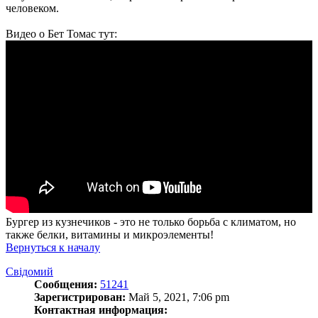
человеком.
Видео о Бет Томас тут:
Бургер из кузнечиков - это не только борьба с климатом, но
также белки, витамины и микроэлементы!
Вернуться к началу
Свідомий
Сообщения:
51241
Зарегистрирован:
Май 5, 2021, 7:06 pm
Контактная информация: