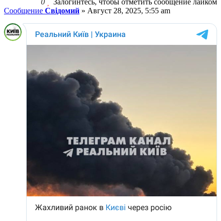
0
Залогинтесь, чтобы отметить сообщение лайком
Сообщение
Свідомий
»
Август 28, 2025, 5:55 am