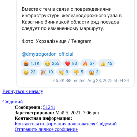
Вернуться к началу
Свідомий
Сообщения:
51241
Зарегистрирован:
Май 5, 2021, 7:06 pm
Контактная информация:
Контактная информация пользователя Свідомий
Отправить личное сообщение