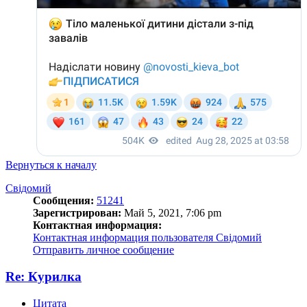
Вернуться к началу
Свідомий
Сообщения:
51241
Зарегистрирован:
Май 5, 2021, 7:06 pm
Контактная информация:
Контактная информация пользователя Свідомий
Отправить личное сообщение
Re: Курилка
Цитата