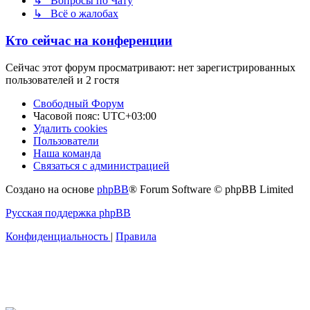
↳ Вопросы по Чату
↳ Всё о жалобах
Кто сейчас на конференции
Сейчас этот форум просматривают: нет зарегистрированных
пользователей и 2 гостя
Свободный Форум
Часовой пояс:
UTC+03:00
Удалить cookies
Пользователи
Наша команда
Связаться с администрацией
Создано на основе
phpBB
® Forum Software © phpBB Limited
Русская поддержка phpBB
Конфиденциальность
|
Правила