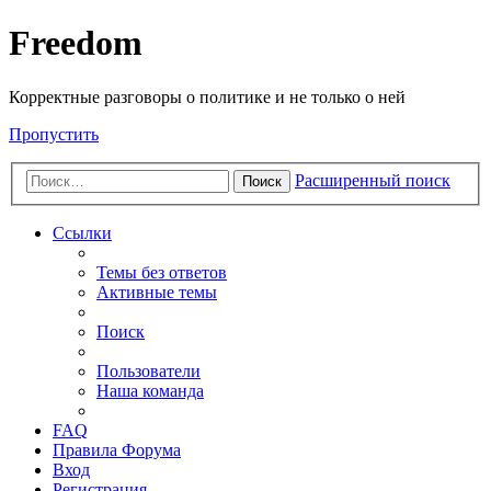
Freedom
Корректные разговоры о политике и не только о ней
Пропустить
Расширенный поиск
Поиск
Ссылки
Темы без ответов
Активные темы
Поиск
Пользователи
Наша команда
FAQ
Правила Форума
Вход
Регистрация