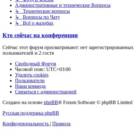
Административные и технические Вопросы
↳ Технические вопросы
↳ Вопросы по Чату
↳ Всё о жалобах
Кто сейчас на конференции
Сейчас этот форум просматривают: нет зарегистрированных
пользователей и 2 гостя
Свободный Форум
Часовой пояс:
UTC+03:00
Удалить cookies
Пользователи
Наша команда
Связаться с администрацией
Создано на основе
phpBB
® Forum Software © phpBB Limited
Русская поддержка phpBB
Конфиденциальность
|
Правила