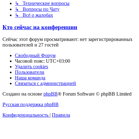
↳ Технические вопросы
↳ Вопросы по Чату
↳ Всё о жалобах
Кто сейчас на конференции
Сейчас этот форум просматривают: нет зарегистрированных
пользователей и 27 гостей
Свободный Форум
Часовой пояс:
UTC+03:00
Удалить cookies
Пользователи
Наша команда
Связаться с администрацией
Создано на основе
phpBB
® Forum Software © phpBB Limited
Русская поддержка phpBB
Конфиденциальность
|
Правила