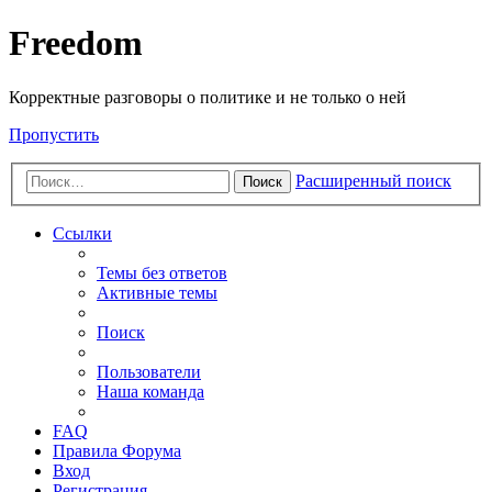
Freedom
Корректные разговоры о политике и не только о ней
Пропустить
Расширенный поиск
Поиск
Ссылки
Темы без ответов
Активные темы
Поиск
Пользователи
Наша команда
FAQ
Правила Форума
Вход
Регистрация