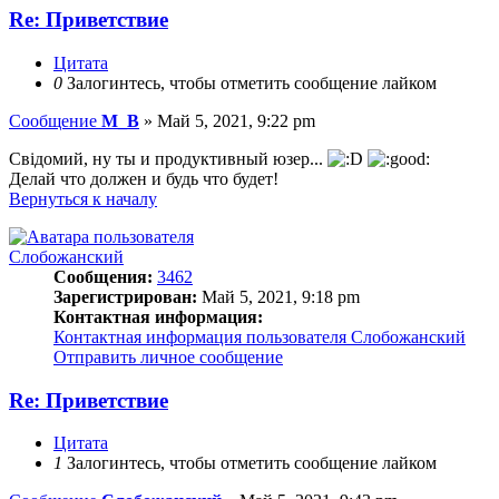
Re: Приветствие
Цитата
0
Залогинтесь, чтобы отметить сообщение лайком
Сообщение
M_B
»
Май 5, 2021, 9:22 pm
Свідомий, ну ты и продуктивный юзер...
Делай что должен и будь что будет!
Вернуться к началу
Слобожанский
Сообщения:
3462
Зарегистрирован:
Май 5, 2021, 9:18 pm
Контактная информация:
Контактная информация пользователя Слобожанский
Отправить личное сообщение
Re: Приветствие
Цитата
1
Залогинтесь, чтобы отметить сообщение лайком