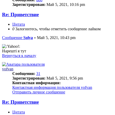
Зарегистрирован:
Май 5, 2021, 10:16 pm
Re: Приветствие
Цитата
0
Залогинтесь, чтобы отметить сообщение лайком
Сообщение
Solya
»
Май 5, 2021, 10:43 pm
Нарешті я тут
Вернуться к началу
vofvan
Сообщения:
31
Зарегистрирован:
Май 5, 2021, 9:56 pm
Контактная информация:
Контактная информация пользователя vofvan
Отправить личное сообщение
Re: Приветствие
Цитата