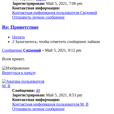
Зарегистрирован:
Май 5, 2021, 7:06 pm
Контактная информация:
Контактная информация пользователя Свідомий
Отправить личное сообщение
Re: Приветствие
Цитата
2
Залогинтесь, чтобы отметить сообщение лайком
Сообщение
Свідомий
»
Май 5, 2021, 9:12 pm
Всем привет.
Вернуться к началу
M_B
Сообщения:
40
Зарегистрирован:
Май 5, 2021, 8:53 pm
Контактная информация:
Контактная информация пользователя M_B
Отправить личное сообщение