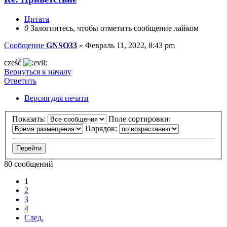
Цитата
0
Залогинтесь, чтобы отметить сообщение лайком
Сообщение
GNSO33
»
Февраль 11, 2022, 8:43 pm
cześć
Вернуться к началу
Ответить
Версия для печати
Показать:
Поле сортировки:
Порядок:
80 сообщений
1
2
3
4
След.