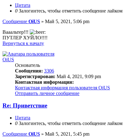
Цитата
0
Залогинтесь, чтобы отметить сообщение лайком
Сообщение
OiUS
»
Май 5, 2021, 5:06 pm
Вааальтер!!!
ПУТЛЕР ХУЙЛО!!!!
Вернуться к началу
OiUS
Основатель
Сообщения:
3306
Зарегистрирован:
Май 4, 2021, 9:09 pm
Контактная информация:
Контактная информация пользователя OiUS
Отправить личное сообщение
Re: Приветствие
Цитата
0
Залогинтесь, чтобы отметить сообщение лайком
Сообщение
OiUS
»
Май 5, 2021, 5:45 pm