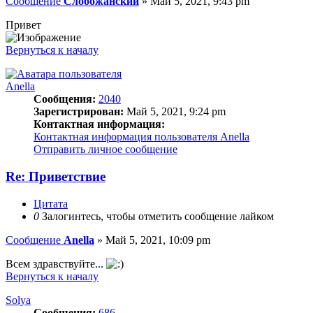
Сообщение
Слобожанский
»
Май 5, 2021, 9:43 pm
Привет
Вернуться к началу
Anella
Сообщения:
2040
Зарегистрирован:
Май 5, 2021, 9:24 pm
Контактная информация:
Контактная информация пользователя Anella
Отправить личное сообщение
Re: Приветствие
Цитата
0
Залогинтесь, чтобы отметить сообщение лайком
Сообщение
Anella
»
Май 5, 2021, 10:09 pm
Всем здравствуйте...
Вернуться к началу
Solya
Сообщения:
686