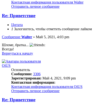
Контактная информация пользователя Walter
Отправить личное сообщение
Re: Приветствие
Цитата
1
Залогинтесь, чтобы отметить сообщение лайком
Сообщение
Walter
»
Май 5, 2021, 4:03 pm
Шломе, братка...
Всегда!
Вернуться к началу
OiUS
Основатель
Сообщения:
3306
Зарегистрирован:
Май 4, 2021, 9:09 pm
Контактная информация:
Контактная информация пользователя OiUS
Отправить личное сообщение
Re: Приветствие