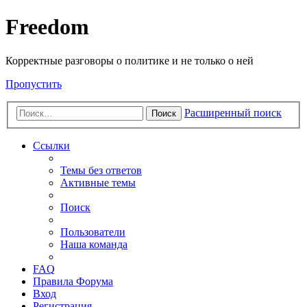
Freedom
Корректные разговоры о политике и не только о ней
Пропустить
Расширенный поиск
Поиск
Ссылки
Темы без ответов
Активные темы
Поиск
Пользователи
Наша команда
FAQ
Правила Форума
Вход
Регистрация