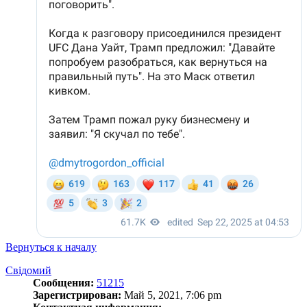
Вернуться к началу
Свідомий
Сообщения:
51215
Зарегистрирован:
Май 5, 2021, 7:06 pm