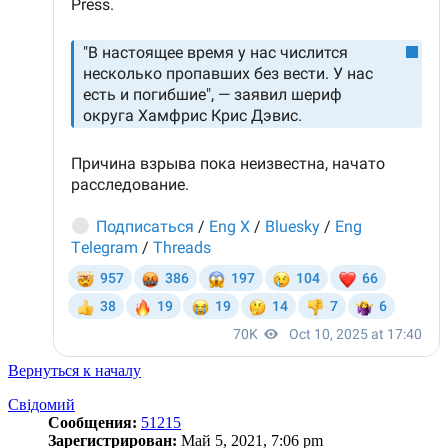
Вернуться к началу
Свідомий
Сообщения:
51215
Зарегистрирован:
Май 5, 2021, 7:06 pm