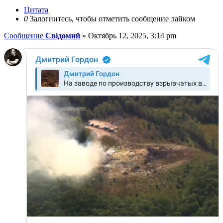
Цитата
0
Залогинтесь, чтобы отметить сообщение лайком
Сообщение
Свідомий
»
Октябрь 12, 2025, 3:14 pm