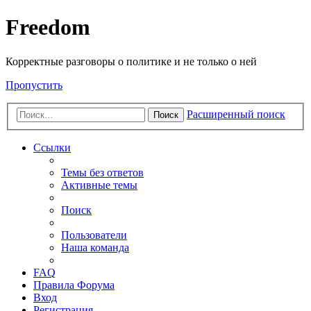
Freedom
Корректные разговоры о политике и не только о ней
Пропустить
Расширенный поиск
Поиск
Ссылки
Темы без ответов
Активные темы
Поиск
Пользователи
Наша команда
FAQ
Правила Форума
Вход
Регистрация