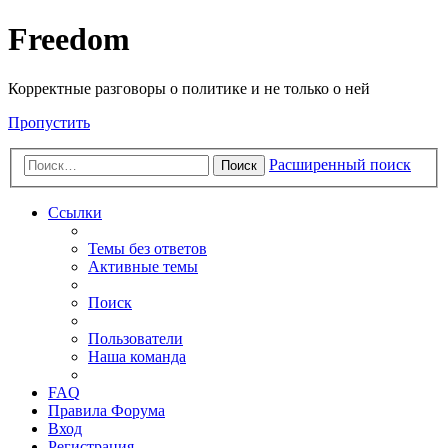
Freedom
Корректные разговоры о политике и не только о ней
Пропустить
Расширенный поиск
Поиск
Ссылки
Темы без ответов
Активные темы
Поиск
Пользователи
Наша команда
FAQ
Правила Форума
Вход
Регистрация