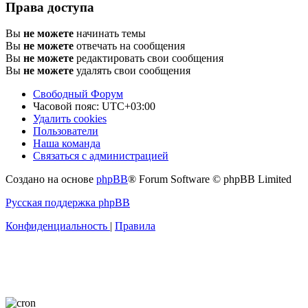
Права доступа
Вы
не можете
начинать темы
Вы
не можете
отвечать на сообщения
Вы
не можете
редактировать свои сообщения
Вы
не можете
удалять свои сообщения
Свободный Форум
Часовой пояс:
UTC+03:00
Удалить cookies
Пользователи
Наша команда
Связаться с администрацией
Создано на основе
phpBB
® Forum Software © phpBB Limited
Русская поддержка phpBB
Конфиденциальность
|
Правила