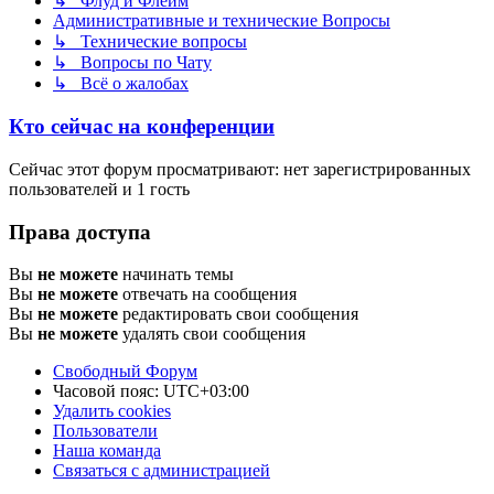
↳ Флуд и Флейм
Административные и технические Вопросы
↳ Технические вопросы
↳ Вопросы по Чату
↳ Всё о жалобах
Кто сейчас на конференции
Сейчас этот форум просматривают: нет зарегистрированных
пользователей и 1 гость
Права доступа
Вы
не можете
начинать темы
Вы
не можете
отвечать на сообщения
Вы
не можете
редактировать свои сообщения
Вы
не можете
удалять свои сообщения
Свободный Форум
Часовой пояс:
UTC+03:00
Удалить cookies
Пользователи
Наша команда
Связаться с администрацией