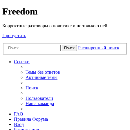
Freedom
Корректные разговоры о политике и не только о ней
Пропустить
Расширенный поиск
Поиск
Ссылки
Темы без ответов
Активные темы
Поиск
Пользователи
Наша команда
FAQ
Правила Форума
Вход
Регистрация