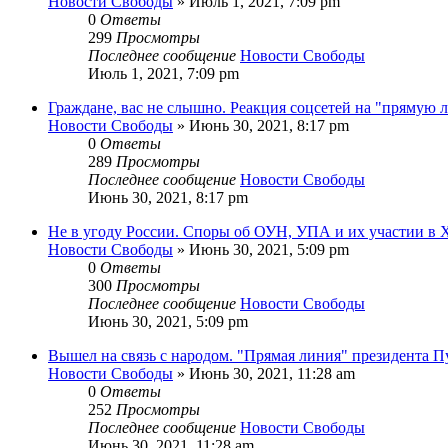
Новости Свободы
»
Июль 1, 2021, 7:09 pm
0
Ответы
299
Просмотры
Последнее сообщение
Новости Свободы
Июль 1, 2021, 7:09 pm
Граждане, вас не слышно. Реакция соцсетей на "прямую
Новости Свободы
»
Июнь 30, 2021, 8:17 pm
0
Ответы
289
Просмотры
Последнее сообщение
Новости Свободы
Июнь 30, 2021, 8:17 pm
Не в угоду России. Споры об ОУН, УПА и их участии в 
Новости Свободы
»
Июнь 30, 2021, 5:09 pm
0
Ответы
300
Просмотры
Последнее сообщение
Новости Свободы
Июнь 30, 2021, 5:09 pm
Вышел на связь с народом. "Прямая линия" президента П
Новости Свободы
»
Июнь 30, 2021, 11:28 am
0
Ответы
252
Просмотры
Последнее сообщение
Новости Свободы
Июнь 30, 2021, 11:28 am