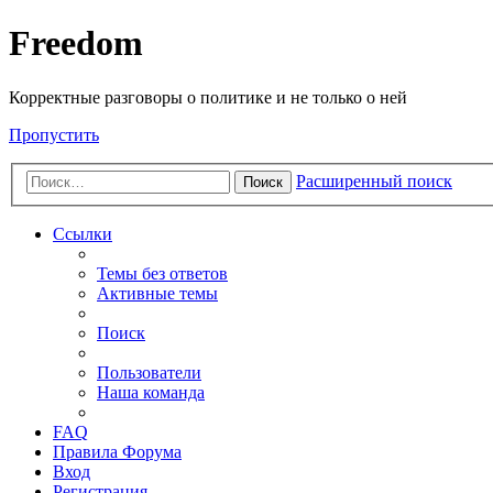
Freedom
Корректные разговоры о политике и не только о ней
Пропустить
Расширенный поиск
Поиск
Ссылки
Темы без ответов
Активные темы
Поиск
Пользователи
Наша команда
FAQ
Правила Форума
Вход
Регистрация