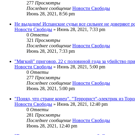
277
Просмотры
Последнее сообщение
Новости Свободы
Июнь 28, 2021, 8:56 pm
Не выдадим! Испанские судьи все сильнее не доверяют р
Новости Свободы
»
Июнь 28, 2021, 7:33 pm
0
Ответы
321
Просмотры
Последнее сообщение
Новости Свободы
Июнь 28, 2021, 7:33 pm
"Мягкий" приговор. 22 с половиной года за убийство пр
Новости Свободы
»
Июнь 28, 2021, 5:00 pm
0
Ответы
277
Просмотры
Последнее сообщение
Новости Свободы
Июнь 28, 2021, 5:00 pm
"Понял, что стране конец". "Террорист"-электрик из Тор
Новости Свободы
»
Июнь 28, 2021, 12:40 pm
0
Ответы
281
Просмотры
Последнее сообщение
Новости Свободы
Июнь 28, 2021, 12:40 pm