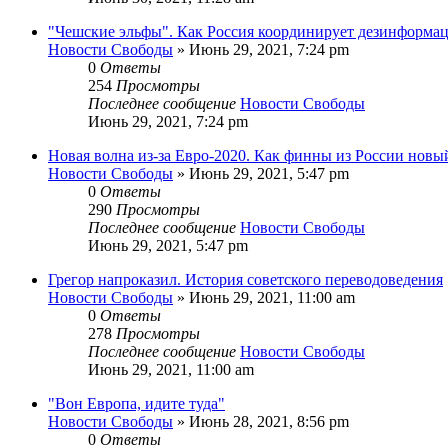
"Чешские эльфы". Как Россия координирует дезинформа
Новости Свободы
»
Июнь 29, 2021, 7:24 pm
0
Ответы
254
Просмотры
Последнее сообщение
Новости Свободы
Июнь 29, 2021, 7:24 pm
Новая волна из-за Евро-2020. Как финны из России нов
Новости Свободы
»
Июнь 29, 2021, 5:47 pm
0
Ответы
290
Просмотры
Последнее сообщение
Новости Свободы
Июнь 29, 2021, 5:47 pm
Грегор напроказил. История советского переводоведения
Новости Свободы
»
Июнь 29, 2021, 11:00 am
0
Ответы
278
Просмотры
Последнее сообщение
Новости Свободы
Июнь 29, 2021, 11:00 am
"Вон Европа, идите туда"
Новости Свободы
»
Июнь 28, 2021, 8:56 pm
0
Ответы