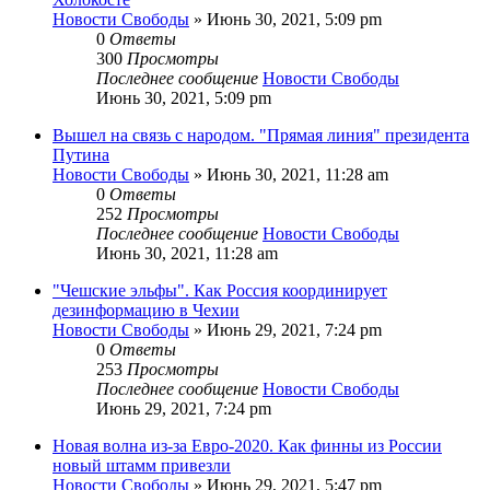
Новости Свободы
»
Июнь 30, 2021, 5:09 pm
0
Ответы
300
Просмотры
Последнее сообщение
Новости Свободы
Июнь 30, 2021, 5:09 pm
Вышел на связь с народом. "Прямая линия" президента
Путина
Новости Свободы
»
Июнь 30, 2021, 11:28 am
0
Ответы
252
Просмотры
Последнее сообщение
Новости Свободы
Июнь 30, 2021, 11:28 am
"Чешские эльфы". Как Россия координирует
дезинформацию в Чехии
Новости Свободы
»
Июнь 29, 2021, 7:24 pm
0
Ответы
253
Просмотры
Последнее сообщение
Новости Свободы
Июнь 29, 2021, 7:24 pm
Новая волна из-за Евро-2020. Как финны из России
новый штамм привезли
Новости Свободы
»
Июнь 29, 2021, 5:47 pm