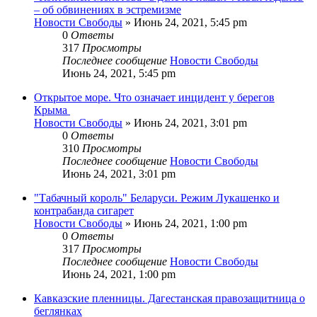
– об обвинениях в эстремизме
Новости Свободы
»
Июнь 24, 2021, 5:45 pm
0
Ответы
317
Просмотры
Последнее сообщение
Новости Свободы
Июнь 24, 2021, 5:45 pm
Открытое море. Что означает инцидент у берегов
Крыма
Новости Свободы
»
Июнь 24, 2021, 3:01 pm
0
Ответы
310
Просмотры
Последнее сообщение
Новости Свободы
Июнь 24, 2021, 3:01 pm
"Табачный король" Беларуси. Режим Лукашенко и
контрабанда сигарет
Новости Свободы
»
Июнь 24, 2021, 1:00 pm
0
Ответы
317
Просмотры
Последнее сообщение
Новости Свободы
Июнь 24, 2021, 1:00 pm
Кавказские пленницы. Дагестанская правозащитница о
беглянках