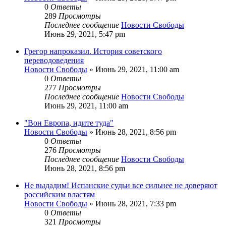
0
Ответы
289
Просмотры
Последнее сообщение
Новости Свободы
Июнь 29, 2021, 5:47 pm
Грегор напроказил. История советского
переводоведения
Новости Свободы
»
Июнь 29, 2021, 11:00 am
0
Ответы
277
Просмотры
Последнее сообщение
Новости Свободы
Июнь 29, 2021, 11:00 am
"Вон Европа, идите туда"
Новости Свободы
»
Июнь 28, 2021, 8:56 pm
0
Ответы
276
Просмотры
Последнее сообщение
Новости Свободы
Июнь 28, 2021, 8:56 pm
Не выдадим! Испанские судьи все сильнее не доверяют
российским властям
Новости Свободы
»
Июнь 28, 2021, 7:33 pm
0
Ответы
321
Просмотры