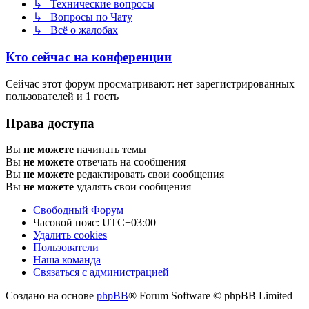
↳ Технические вопросы
↳ Вопросы по Чату
↳ Всё о жалобах
Кто сейчас на конференции
Сейчас этот форум просматривают: нет зарегистрированных
пользователей и 1 гость
Права доступа
Вы
не можете
начинать темы
Вы
не можете
отвечать на сообщения
Вы
не можете
редактировать свои сообщения
Вы
не можете
удалять свои сообщения
Свободный Форум
Часовой пояс:
UTC+03:00
Удалить cookies
Пользователи
Наша команда
Связаться с администрацией
Создано на основе
phpBB
® Forum Software © phpBB Limited