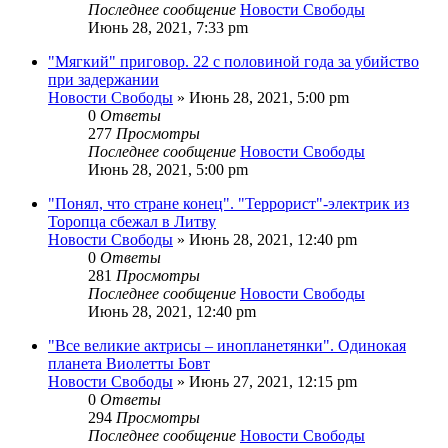
Последнее сообщение
Новости Свободы
Июнь 28, 2021, 7:33 pm
"Мягкий" приговор. 22 с половиной года за убийство
при задержании
Новости Свободы
»
Июнь 28, 2021, 5:00 pm
0
Ответы
277
Просмотры
Последнее сообщение
Новости Свободы
Июнь 28, 2021, 5:00 pm
"Понял, что стране конец". "Террорист"-электрик из
Торопца сбежал в Литву
Новости Свободы
»
Июнь 28, 2021, 12:40 pm
0
Ответы
281
Просмотры
Последнее сообщение
Новости Свободы
Июнь 28, 2021, 12:40 pm
"Все великие актрисы – инопланетянки". Одинокая
планета Виолетты Бовт
Новости Свободы
»
Июнь 27, 2021, 12:15 pm
0
Ответы
294
Просмотры
Последнее сообщение
Новости Свободы