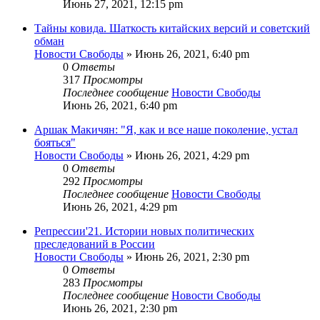
Июнь 27, 2021, 12:15 pm
Тайны ковида. Шаткость китайских версий и советский
обман
Новости Свободы
»
Июнь 26, 2021, 6:40 pm
0
Ответы
317
Просмотры
Последнее сообщение
Новости Свободы
Июнь 26, 2021, 6:40 pm
Аршак Макичян: "Я, как и все наше поколение, устал
бояться"
Новости Свободы
»
Июнь 26, 2021, 4:29 pm
0
Ответы
292
Просмотры
Последнее сообщение
Новости Свободы
Июнь 26, 2021, 4:29 pm
Репрессии'21. Истории новых политических
преследований в России
Новости Свободы
»
Июнь 26, 2021, 2:30 pm
0
Ответы
283
Просмотры
Последнее сообщение
Новости Свободы
Июнь 26, 2021, 2:30 pm