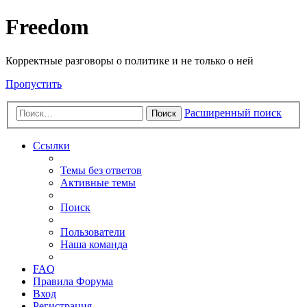
Freedom
Корректные разговоры о политике и не только о ней
Пропустить
Расширенный поиск
Поиск
Ссылки
Темы без ответов
Активные темы
Поиск
Пользователи
Наша команда
FAQ
Правила Форума
Вход
Регистрация