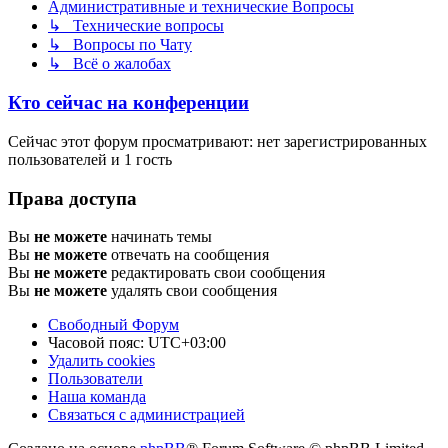
Административные и технические Вопросы
↳ Технические вопросы
↳ Вопросы по Чату
↳ Всё о жалобах
Кто сейчас на конференции
Сейчас этот форум просматривают: нет зарегистрированных
пользователей и 1 гость
Права доступа
Вы
не можете
начинать темы
Вы
не можете
отвечать на сообщения
Вы
не можете
редактировать свои сообщения
Вы
не можете
удалять свои сообщения
Свободный Форум
Часовой пояс:
UTC+03:00
Удалить cookies
Пользователи
Наша команда
Связаться с администрацией