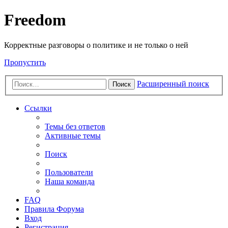
Freedom
Корректные разговоры о политике и не только о ней
Пропустить
Расширенный поиск
Поиск
Ссылки
Темы без ответов
Активные темы
Поиск
Пользователи
Наша команда
FAQ
Правила Форума
Вход
Регистрация