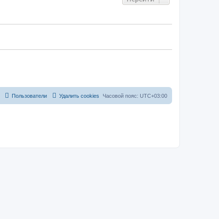
Пользователи
Удалить cookies
Часовой пояс:
UTC+03:00