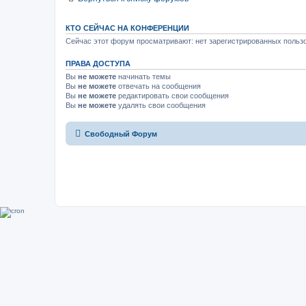
КТО СЕЙЧАС НА КОНФЕРЕНЦИИ
Сейчас этот форум просматривают: нет зарегистрированных пользо
ПРАВА ДОСТУПА
Вы
не можете
начинать темы
Вы
не можете
отвечать на сообщения
Вы
не можете
редактировать свои сообщения
Вы
не можете
удалять свои сообщения
Свободный Форум