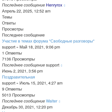
Последнее сообщение
Henryrox
Апрель 22, 2025, 12:52 am
Темы
Ответы
Просмотры
Последнее сообщение
Участие в темах форума "Свободные разговоры"
support
»
Май 18, 2021, 9:06 pm
1
Ответы
7136
Просмотры
Последнее сообщение
support
Июнь 2, 2021, 3:56 pm
Поздравительная
support
»
Июль 15, 2021, 4:27 am
9
Ответы
5013
Просмотры
Последнее сообщение
Walter
Декабрь 30, 2021, 12:20 pm