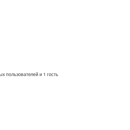
х пользователей и 1 гость