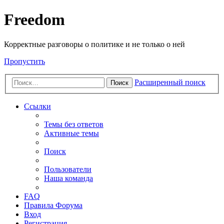
Freedom
Корректные разговоры о политике и не только о ней
Пропустить
Расширенный поиск
Поиск
Ссылки
Темы без ответов
Активные темы
Поиск
Пользователи
Наша команда
FAQ
Правила Форума
Вход
Регистрация