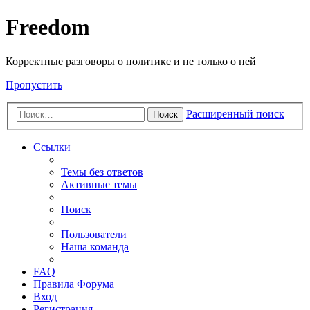
Freedom
Корректные разговоры о политике и не только о ней
Пропустить
Расширенный поиск
Поиск
Ссылки
Темы без ответов
Активные темы
Поиск
Пользователи
Наша команда
FAQ
Правила Форума
Вход
Регистрация