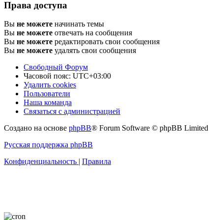
Права доступа
Вы
не можете
начинать темы
Вы
не можете
отвечать на сообщения
Вы
не можете
редактировать свои сообщения
Вы
не можете
удалять свои сообщения
Свободный Форум
Часовой пояс:
UTC+03:00
Удалить cookies
Пользователи
Наша команда
Связаться с администрацией
Создано на основе
phpBB
® Forum Software © phpBB Limited
Русская поддержка phpBB
Конфиденциальность
|
Правила