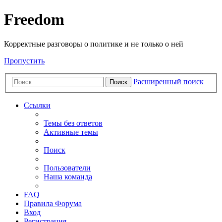
Freedom
Корректные разговоры о политике и не только о ней
Пропустить
Расширенный поиск
Поиск
Ссылки
Темы без ответов
Активные темы
Поиск
Пользователи
Наша команда
FAQ
Правила Форума
Вход
Регистрация