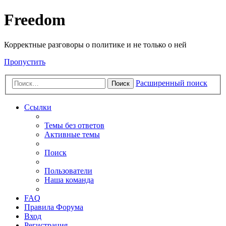
Freedom
Корректные разговоры о политике и не только о ней
Пропустить
Расширенный поиск
Поиск
Ссылки
Темы без ответов
Активные темы
Поиск
Пользователи
Наша команда
FAQ
Правила Форума
Вход
Регистрация