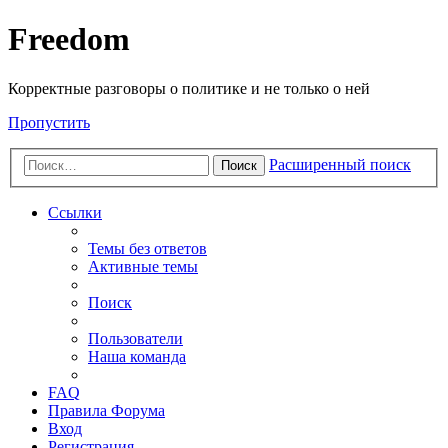
Freedom
Корректные разговоры о политике и не только о ней
Пропустить
Расширенный поиск
Поиск
Ссылки
Темы без ответов
Активные темы
Поиск
Пользователи
Наша команда
FAQ
Правила Форума
Вход
Регистрация