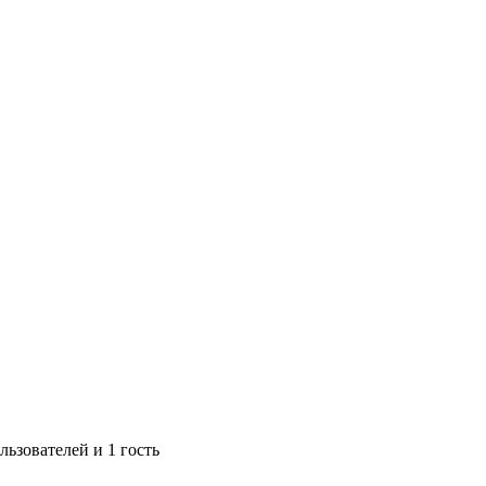
ьзователей и 1 гость