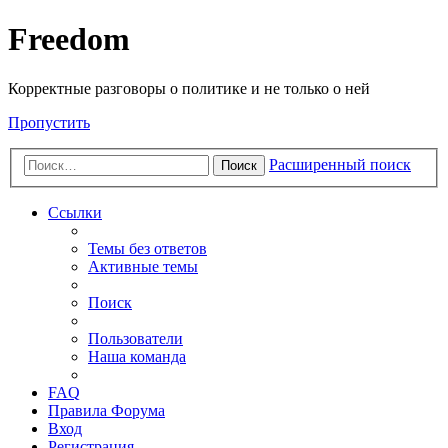
Freedom
Корректные разговоры о политике и не только о ней
Пропустить
Расширенный поиск
Поиск
Ссылки
Темы без ответов
Активные темы
Поиск
Пользователи
Наша команда
FAQ
Правила Форума
Вход
Регистрация