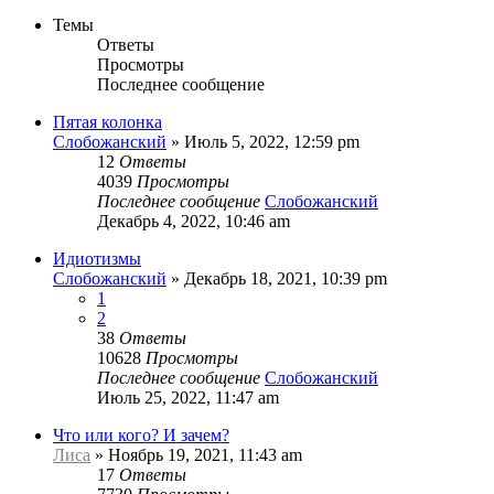
Темы
Ответы
Просмотры
Последнее сообщение
Пятая колонка
Слобожанский
»
Июль 5, 2022, 12:59 pm
12
Ответы
4039
Просмотры
Последнее сообщение
Слобожанский
Декабрь 4, 2022, 10:46 am
Идиотизмы
Слобожанский
»
Декабрь 18, 2021, 10:39 pm
1
2
38
Ответы
10628
Просмотры
Последнее сообщение
Слобожанский
Июль 25, 2022, 11:47 am
Что или кого? И зачем?
Лиса
»
Ноябрь 19, 2021, 11:43 am
17
Ответы