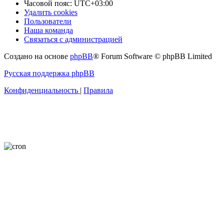
Часовой пояс:
UTC+03:00
Удалить cookies
Пользователи
Наша команда
Связаться с администрацией
Создано на основе
phpBB
® Forum Software © phpBB Limited
Русская поддержка phpBB
Конфиденциальность
|
Правила