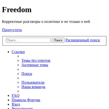
Freedom
Корректные разговоры о политике и не только о ней
Пропустить
Расширенный поиск
Поиск
Ссылки
Темы без ответов
Активные темы
Поиск
Пользователи
Наша команда
FAQ
Правила Форума
Вход
Регистрация