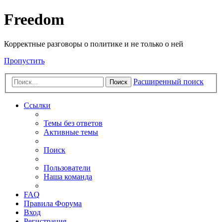
Freedom
Корректные разговоры о политике и не только о ней
Пропустить
Расширенный поиск
Поиск
Ссылки
Темы без ответов
Активные темы
Поиск
Пользователи
Наша команда
FAQ
Правила Форума
Вход
Регистрация