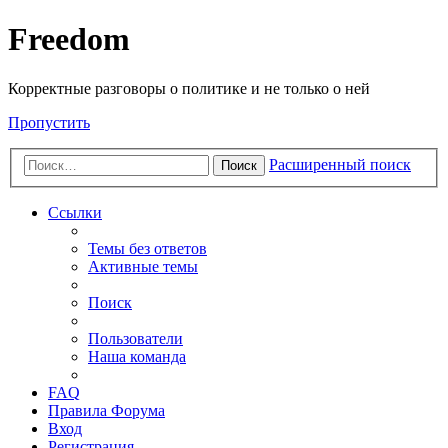
Freedom
Корректные разговоры о политике и не только о ней
Пропустить
Расширенный поиск
Поиск
Ссылки
Темы без ответов
Активные темы
Поиск
Пользователи
Наша команда
FAQ
Правила Форума
Вход
Регистрация