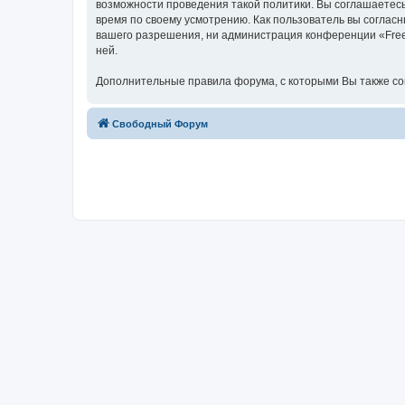
возможности проведения такой политики. Вы соглашаетесь
время по своему усмотрению. Как пользователь вы согласн
вашего разрешения, ни администрация конференции «Freed
ней.
Дополнительные правила форума, с которыми Вы также с
Свободный Форум