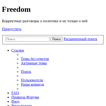
Freedom
Корректные разговоры о политике и не только о ней
Пропустить
Расширенный поиск
Поиск
Ссылки
Темы без ответов
Активные темы
Поиск
Пользователи
Наша команда
FAQ
Правила Форума
Вход
Регистрация