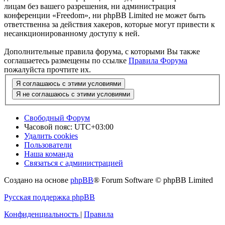
лицам без вашего разрешения, ни администрация
конференции «Freedom», ни phpBB Limited не может быть
ответственна за действия хакеров, которые могут привести к
несанкционированному доступу к ней.
Дополнительные правила форума, с которыми Вы также
соглашаетесь размещены по ссылке
Правила Форума
пожалуйста прочтите их.
Свободный Форум
Часовой пояс:
UTC+03:00
Удалить cookies
Пользователи
Наша команда
Связаться с администрацией
Создано на основе
phpBB
® Forum Software © phpBB Limited
Русская поддержка phpBB
Конфиденциальность
|
Правила