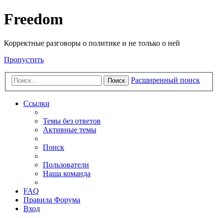
Freedom
Корректные разговоры о политике и не только о ней
Пропустить
Расширенный поиск
Поиск
Ссылки
Темы без ответов
Активные темы
Поиск
Пользователи
Наша команда
FAQ
Правила Форума
Вход