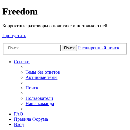
Freedom
Корректные разговоры о политике и не только о ней
Пропустить
Расширенный поиск
Поиск
Ссылки
Темы без ответов
Активные темы
Поиск
Пользователи
Наша команда
FAQ
Правила Форума
Вход