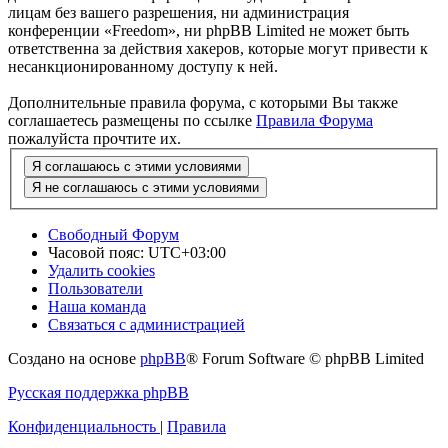
лицам без вашего разрешения, ни администрация
конференции «Freedom», ни phpBB Limited не может быть
ответственна за действия хакеров, которые могут привести к
несанкционированному доступу к ней.
Дополнительные правила форума, с которыми Вы также
соглашаетесь размещены по ссылке
Правила Форума
пожалуйста прочтите их.
Свободный Форум
Часовой пояс:
UTC+03:00
Удалить cookies
Пользователи
Наша команда
Связаться с администрацией
Создано на основе
phpBB
® Forum Software © phpBB Limited
Русская поддержка phpBB
Конфиденциальность
|
Правила