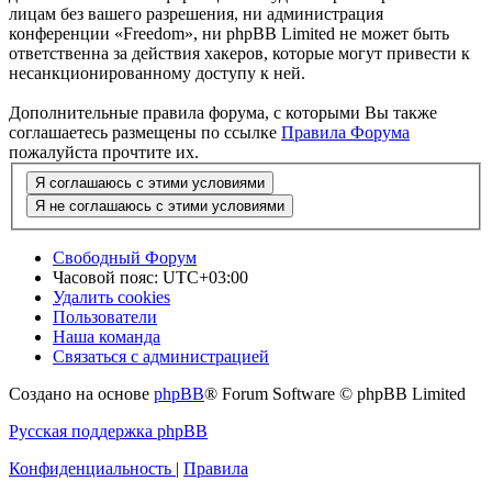
лицам без вашего разрешения, ни администрация
конференции «Freedom», ни phpBB Limited не может быть
ответственна за действия хакеров, которые могут привести к
несанкционированному доступу к ней.
Дополнительные правила форума, с которыми Вы также
соглашаетесь размещены по ссылке
Правила Форума
пожалуйста прочтите их.
Свободный Форум
Часовой пояс:
UTC+03:00
Удалить cookies
Пользователи
Наша команда
Связаться с администрацией
Создано на основе
phpBB
® Forum Software © phpBB Limited
Русская поддержка phpBB
Конфиденциальность
|
Правила