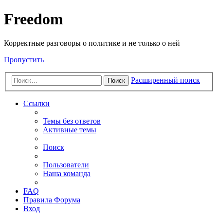
Freedom
Корректные разговоры о политике и не только о ней
Пропустить
Расширенный поиск
Поиск
Ссылки
Темы без ответов
Активные темы
Поиск
Пользователи
Наша команда
FAQ
Правила Форума
Вход