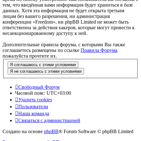
тем, что введённая вами информация будет храниться в базе
данных. Хотя эта информация не будет открыта третьим
лицам без вашего разрешения, ни администрация
конференции «Freedom», ни phpBB Limited не может быть
ответственна за действия хакеров, которые могут привести к
несанкционированному доступу к ней.
Дополнительные правила форума, с которыми Вы также
соглашаетесь размещены по ссылке
Правила Форума
пожалуйста прочтите их.
Свободный Форум
Часовой пояс:
UTC+03:00
Удалить cookies
Пользователи
Наша команда
Связаться с администрацией
Создано на основе
phpBB
® Forum Software © phpBB Limited