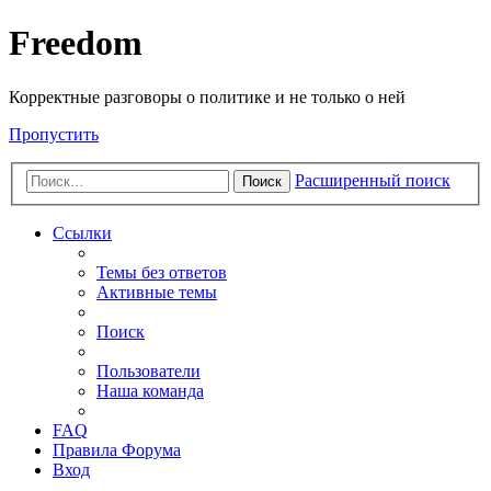
Freedom
Корректные разговоры о политике и не только о ней
Пропустить
Расширенный поиск
Поиск
Ссылки
Темы без ответов
Активные темы
Поиск
Пользователи
Наша команда
FAQ
Правила Форума
Вход