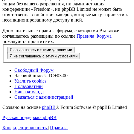
лицам без вашего разрешения, ни администрация
конференции «Freedom», ни phpBB Limited не может быть
ответственна за действия хакеров, которые могут привести к
несанкционированному доступу к ней.
Дополнительные правила форума, с которыми Вы также
соглашаетесь размещены по ссылке
Правила Форума
пожалуйста прочтите их.
Свободный Форум
Часовой пояс:
UTC+03:00
Удалить cookies
Пользователи
Наша команда
Связаться с администрацией
Создано на основе
phpBB
® Forum Software © phpBB Limited
Русская поддержка phpBB
Конфиденциальность
|
Правила