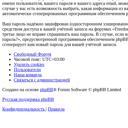
имени пользователя, вашего пароля и вашего адреса email, мо
случае у вас есть возможность выбрать, какая информация из в
автоматически сгенерированных программным обеспечением 
Ваш пароль надёжно зашифрован (односторонним хэшированием)
средством доступа к вашей учётной записи на форумах «Freedom
третье лицо не вправе спрашивать ваш пароль. В случае, если
пароль?», предусмотренной программным обеспечением phpBB. 
сгенерирует вам новый пароль для вашей учётной записи.
Свободный Форум
Часовой пояс:
UTC+03:00
Удалить cookies
Пользователи
Наша команда
Связаться с администрацией
Создано на основе
phpBB
® Forum Software © phpBB Limited
Русская поддержка phpBB
Конфиденциальность
|
Правила