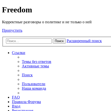
Freedom
Корректные разговоры о политике и не только о ней
Пропустить
Расширенный поиск
Поиск
Ссылки
Темы без ответов
Активные темы
Поиск
Пользователи
Наша команда
FAQ
Правила Форума
Вход
Регистрация