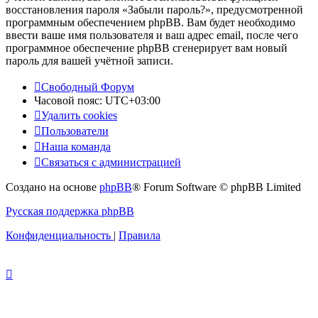
восстановления пароля «Забыли пароль?», предусмотренной
программным обеспечением phpBB. Вам будет необходимо
ввести ваше имя пользователя и ваш адрес email, после чего
программное обеспечение phpBB сгенерирует вам новый
пароль для вашей учётной записи.
Свободный Форум
Часовой пояс:
UTC+03:00
Удалить cookies
Пользователи
Наша команда
Связаться с администрацией
Создано на основе
phpBB
® Forum Software © phpBB Limited
Русская поддержка phpBB
Конфиденциальность
|
Правила