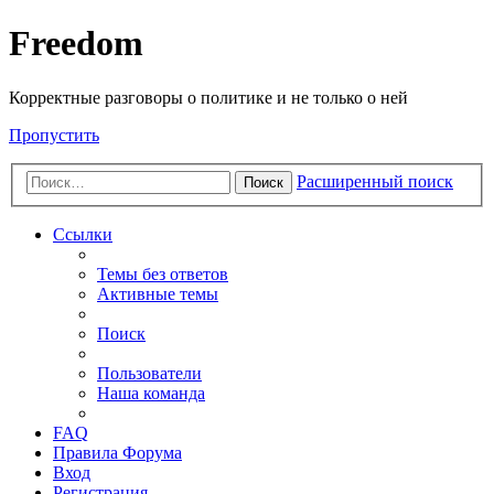
Freedom
Корректные разговоры о политике и не только о ней
Пропустить
Расширенный поиск
Поиск
Ссылки
Темы без ответов
Активные темы
Поиск
Пользователи
Наша команда
FAQ
Правила Форума
Вход
Регистрация