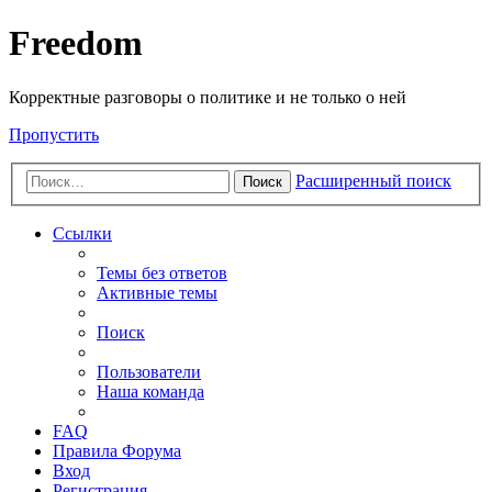
Freedom
Корректные разговоры о политике и не только о ней
Пропустить
Расширенный поиск
Поиск
Ссылки
Темы без ответов
Активные темы
Поиск
Пользователи
Наша команда
FAQ
Правила Форума
Вход
Регистрация