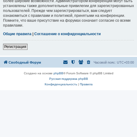
более широкие возможности. Администратором конференции могут быть
установлены также дополнительные привилегии для зарегистрированных
пользователей. Прежде чем зарегистрироваться, вам следует
ознакомиться с правилами и политикой, принятыми на конференции.
Помните, что ваше присутствие на форумах означает согласие со всеми
правилами.
Общие правила
|
Соглашение о конфиденциальности
Регистрация
Свободный Форум
Часовой пояс:
UTC+03:00
Создано на основе
phpBB
® Forum Software © phpBB Limited
Русская поддержка phpBB
Конфиденциальность
|
Правила