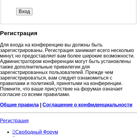
Регистрация
Для входа на конференцию вы должны быть
зарегистрированы. Регистрация занимает всего несколько
минут, но предоставляет вам более широкие возможности.
Администратором конференции могут быть установлены
также дополнительные привилегии для
зарегистрированных пользователей. Прежде чем
зарегистрироваться, вам следует ознакомиться с
правилами и политикой, принятыми на конференции.
Помните, что ваше присутствие на форумах означает
согласие со всеми правилами.
Общие правила
|
Соглашение о конфиденциальности
Регистрация
Свободный Форум