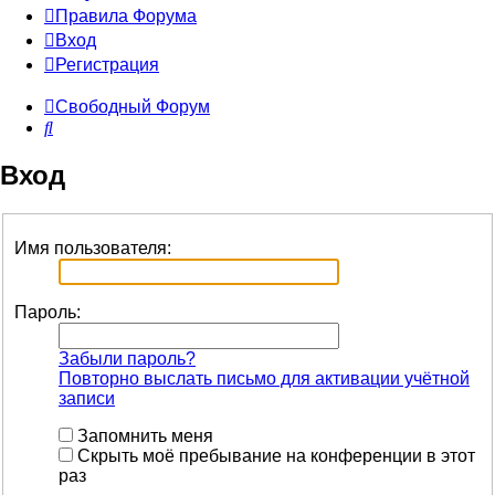
Правила Форума
Вход
Регистрация
Свободный Форум
Поиск
Вход
Имя пользователя:
Пароль:
Забыли пароль?
Повторно выслать письмо для активации учётной
записи
Запомнить меня
Скрыть моё пребывание на конференции в этот
раз