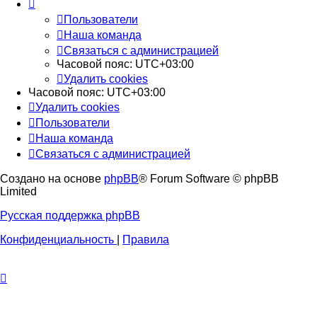
Пользователи
Наша команда
Связаться с администрацией
Часовой пояс:
UTC+03:00
Удалить cookies
Часовой пояс:
UTC+03:00
Удалить cookies
Пользователи
Наша команда
Связаться с администрацией
Создано на основе
phpBB
® Forum Software © phpBB
Limited
Русская поддержка phpBB
Конфиденциальность
|
Правила