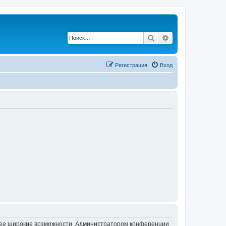
Поиск
Расширенный по
Регистрация
Вход
олее широкие возможности. Администратором конференции