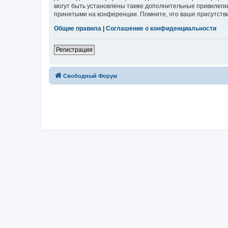
могут быть установлены также дополнительные привилегии
принятыми на конференции. Помните, что ваше присутстви
Общие правила
|
Соглашение о конфиденциальности
Регистрация
Свободный Форум