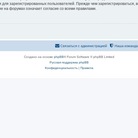
 для зарегистрированных пользователей. Прежде чем зарегистрироваться, в
е на форумах означает согласие со всеми правилами.
Связаться с администрацией
Наша команда
Создано на основе
phpBB
® Forum Software © phpBB Limited
Русская поддержка phpBB
Конфиденциальность
|
Правила