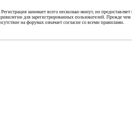
Регистрация занимает всего несколько минут, но предоставляе
ивилегии для зарегистрированных пользователей. Прежде чем за
сутствие на форумах означает согласие со всеми правилами.