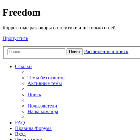
Freedom
Корректные разговоры о политике и не только о ней
Пропустить
Расширенный поиск
Поиск
Ссылки
Темы без ответов
Активные темы
Поиск
Пользователи
Наша команда
FAQ
Правила Форума
Вход
Регистрация