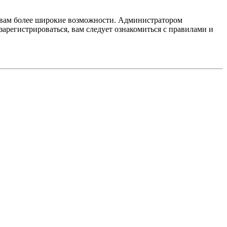
т вам более широкие возможности. Администратором
регистрироваться, вам следует ознакомиться с правилами и