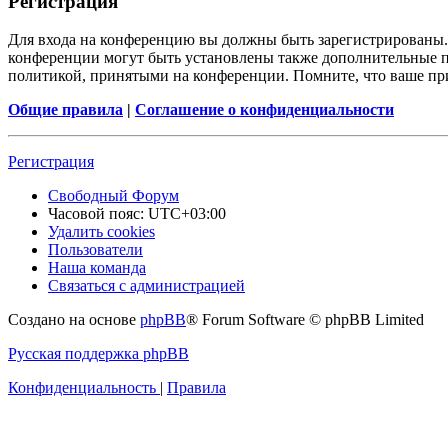
Регистрация
Для входа на конференцию вы должны быть зарегистрированы. 
конференции могут быть установлены также дополнительные пр
политикой, принятыми на конференции. Помните, что ваше при
Общие правила
|
Соглашение о конфиденциальности
Регистрация
Свободный Форум
Часовой пояс:
UTC+03:00
Удалить cookies
Пользователи
Наша команда
Связаться с администрацией
Создано на основе
phpBB
® Forum Software © phpBB Limited
Русская поддержка phpBB
Конфиденциальность
|
Правила