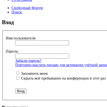
Свободный Форум
Поиск
Вход
Имя пользователя:
Пароль:
Забыли пароль?
Повторно выслать письмо для активации учётной запи
Запомнить меня
Скрыть моё пребывание на конференции в этот раз