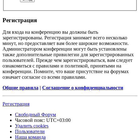
Регистрация
Для входа на конференцию вы должны быть
зарегистрированы. Регистрация занимает всего несколько
минут, но предоставляет вам более широкие возможности.
Администратором конференции могут быть установлены
также дополнительные привилегии для зарегистрированных
пользователей. Прежде чем зарегистрироваться, вам следует
ознакомиться с правилами и политикой, принятыми на
конференции. Помните, что ваше присутствие на форумах
означает согласие со всеми правилами.
Общие правила
|
Соглашение о конфиденциальности
Регистрация
Свободный Форум
Часовой пояс:
UTC+03:00
Удалить cookies
Пользователи
Наша команда