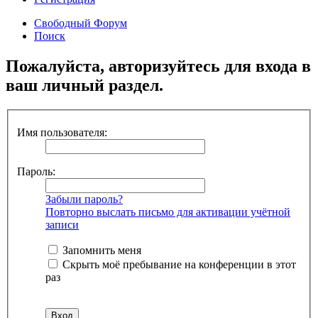
Свободный Форум
Поиск
Пожалуйста, авторизуйтесь для входа в
ваш личный раздел.
Имя пользователя:
Пароль:
Забыли пароль?
Повторно выслать письмо для активации учётной
записи
Запомнить меня
Скрыть моё пребывание на конференции в этот
раз