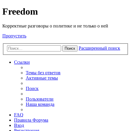
Freedom
Корректные разговоры о политике и не только о ней
Пропустить
Расширенный поиск
Поиск
Ссылки
Темы без ответов
Активные темы
Поиск
Пользователи
Наша команда
FAQ
Правила Форума
Вход
Регистрация