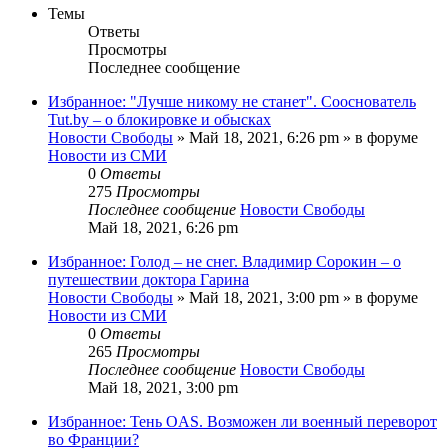
Темы
Ответы
Просмотры
Последнее сообщение
Избранное: "Лучше никому не станет". Сооснователь
Tut.by – о блокировке и обысках
Новости Свободы
»
Май 18, 2021, 6:26 pm
» в форуме
Новости из СМИ
0
Ответы
275
Просмотры
Последнее сообщение
Новости Свободы
Май 18, 2021, 6:26 pm
Избранное: Голод – не снег. Владимир Сорокин – о
путешествии доктора Гарина
Новости Свободы
»
Май 18, 2021, 3:00 pm
» в форуме
Новости из СМИ
0
Ответы
265
Просмотры
Последнее сообщение
Новости Свободы
Май 18, 2021, 3:00 pm
Избранное: Тень OAS. Возможен ли военный переворот
во Франции?