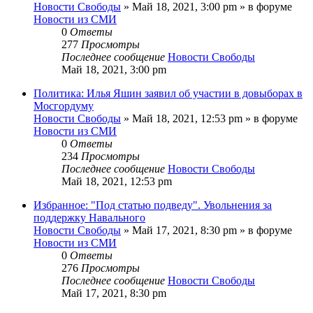
Новости Свободы
»
Май 18, 2021, 3:00 pm
» в форуме
Новости из СМИ
0
Ответы
277
Просмотры
Последнее сообщение
Новости Свободы
Май 18, 2021, 3:00 pm
Политика: Илья Яшин заявил об участии в довыборах в
Мосгордуму
Новости Свободы
»
Май 18, 2021, 12:53 pm
» в форуме
Новости из СМИ
0
Ответы
234
Просмотры
Последнее сообщение
Новости Свободы
Май 18, 2021, 12:53 pm
Избранное: "Под статью подведу". Увольнения за
поддержку Навального
Новости Свободы
»
Май 17, 2021, 8:30 pm
» в форуме
Новости из СМИ
0
Ответы
276
Просмотры
Последнее сообщение
Новости Свободы
Май 17, 2021, 8:30 pm