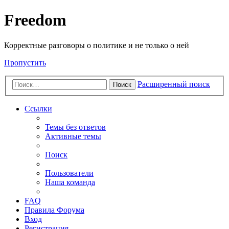
Freedom
Корректные разговоры о политике и не только о ней
Пропустить
Расширенный поиск
Поиск
Ссылки
Темы без ответов
Активные темы
Поиск
Пользователи
Наша команда
FAQ
Правила Форума
Вход
Регистрация