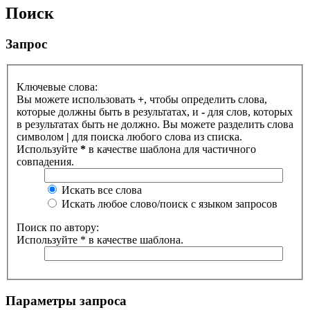
Поиск
Запрос
Ключевые слова:
Вы можете использовать
+
, чтобы определить слова,
которые должны быть в результатах, и
-
для слов, которых
в результатах быть не должно. Вы можете разделить слова
символом
|
для поиска любого слова из списка.
Используйте
*
в качестве шаблона для частичного
совпадения.
Искать все слова
Искать любое слово/поиск с языком запросов
Поиск по автору:
Используйте * в качестве шаблона.
Параметры запроса