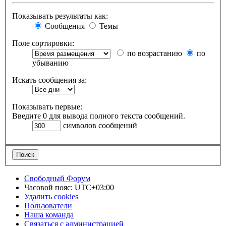
Показывать результаты как:
Сообщения
Темы
Поле сортировки:
по возрастанию
по
убыванию
Искать сообщения за:
Показывать первые:
Введите 0 для вывода полного текста сообщений.
символов сообщений
Свободный Форум
Часовой пояс:
UTC+03:00
Удалить cookies
Пользователи
Наша команда
Связаться с администрацией