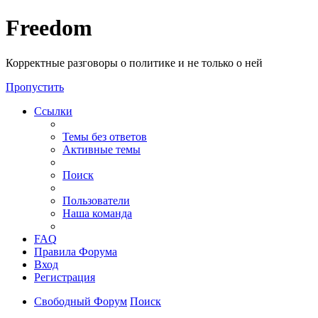
Freedom
Корректные разговоры о политике и не только о ней
Пропустить
Ссылки
Темы без ответов
Активные темы
Поиск
Пользователи
Наша команда
FAQ
Правила Форума
Вход
Регистрация
Свободный Форум
Поиск