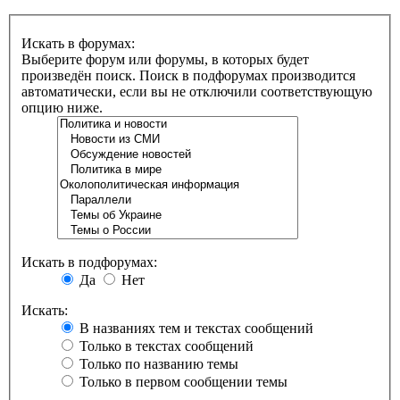
Искать в форумах:
Выберите форум или форумы, в которых будет
произведён поиск. Поиск в подфорумах производится
автоматически, если вы не отключили соответствующую
опцию ниже.
Искать в подфорумах:
Да
Нет
Искать:
В названиях тем и текстах сообщений
Только в текстах сообщений
Только по названию темы
Только в первом сообщении темы