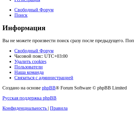
Свободный Форум
Поиск
Информация
Вы не можете произвести поиск сразу после предыдущего. Поп
Свободный Форум
Часовой пояс:
UTC+03:00
Удалить cookies
Пользователи
Наша команда
Связаться с администрацией
Создано на основе
phpBB
® Forum Software © phpBB Limited
Русская поддержка phpBB
Конфиденциальность
|
Правила