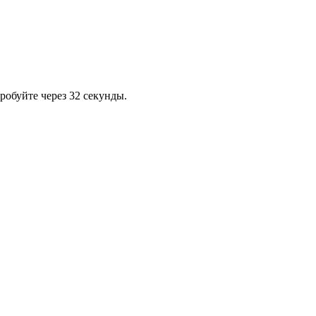
робуйте через 32 секунды.