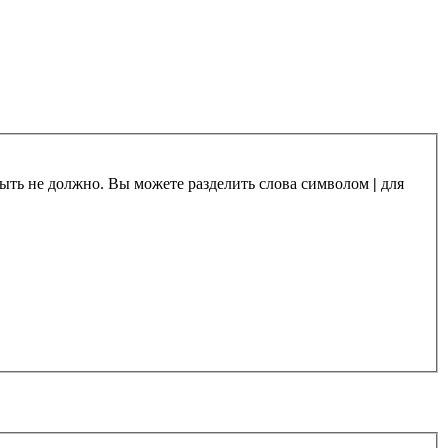
 быть не должно. Вы можете разделить слова символом
|
для