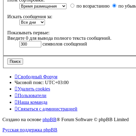
по возрастанию
по убыв
Искать сообщения за:
Показывать первые:
Введите 0 для вывода полного текста сообщений.
символов сообщений
Свободный Форум
Часовой пояс:
UTC+03:00
Удалить cookies
Пользователи
Наша команда
Связаться с администрацией
Создано на основе
phpBB
® Forum Software © phpBB Limited
Русская поддержка phpBB