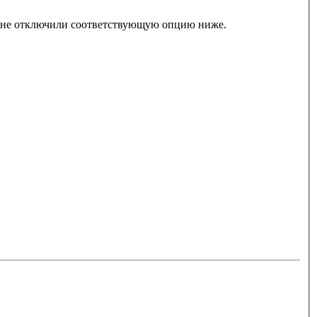
ы не отключили соответствующую опцию ниже.