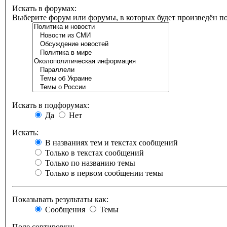
Искать в форумах:
Выберите форум или форумы, в которых будет произведён п
Искать в подфорумах:
Да
Нет
Искать:
В названиях тем и текстах сообщений
Только в текстах сообщений
Только по названию темы
Только в первом сообщении темы
Показывать результаты как:
Сообщения
Темы
Поле сортировки: