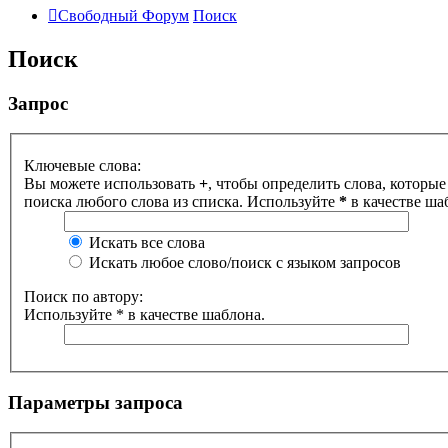
Свободный Форум
Поиск
Поиск
Запрос
Ключевые слова:
Вы можете использовать
+
, чтобы определить слова, которые
поиска любого слова из списка. Используйте
*
в качестве ша
Искать все слова
Искать любое слово/поиск с языком запросов
Поиск по автору:
Используйте * в качестве шаблона.
Параметры запроса