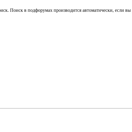
оиск. Поиск в подфорумах производится автоматически, если в