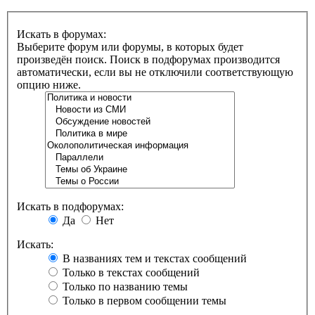
Искать в форумах:
Выберите форум или форумы, в которых будет
произведён поиск. Поиск в подфорумах производится
автоматически, если вы не отключили соответствующую
опцию ниже.
Искать в подфорумах:
Да
Нет
Искать:
В названиях тем и текстах сообщений
Только в текстах сообщений
Только по названию темы
Только в первом сообщении темы