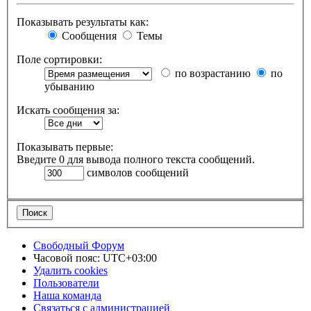
Показывать результаты как:
Сообщения
Темы
Поле сортировки:
по возрастанию
по
убыванию
Искать сообщения за:
Показывать первые:
Введите 0 для вывода полного текста сообщений.
символов сообщений
Свободный Форум
Часовой пояс:
UTC+03:00
Удалить cookies
Пользователи
Наша команда
Связаться с администрацией