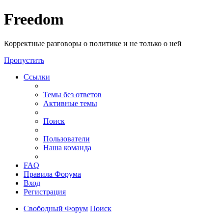
Freedom
Корректные разговоры о политике и не только о ней
Пропустить
Ссылки
Темы без ответов
Активные темы
Поиск
Пользователи
Наша команда
FAQ
Правила Форума
Вход
Регистрация
Свободный Форум
Поиск