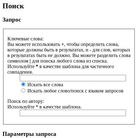
Поиск
Запрос
Ключевые слова:
Вы можете использовать
+
, чтобы определить слова,
которые должны быть в результатах, и
-
для слов, которых
в результатах быть не должно. Вы можете разделить слова
символом
|
для поиска любого слова из списка.
Используйте
*
в качестве шаблона для частичного
совпадения.
Искать все слова
Искать любое слово/поиск с языком запросов
Поиск по автору:
Используйте * в качестве шаблона.
Параметры запроса