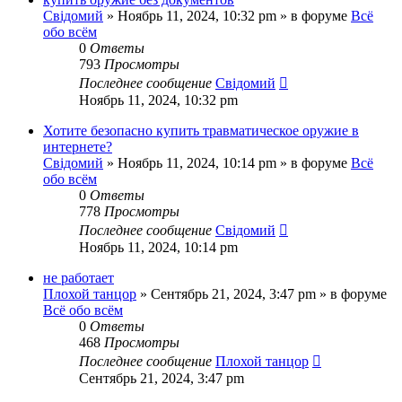
Свідомий
»
Ноябрь 11, 2024, 10:32 pm
» в форуме
Всё
обо всём
0
Ответы
793
Просмотры
Последнее сообщение
Свідомий
Ноябрь 11, 2024, 10:32 pm
Хотите безопасно купить травматическое оружие в
интернете?
Свідомий
»
Ноябрь 11, 2024, 10:14 pm
» в форуме
Всё
обо всём
0
Ответы
778
Просмотры
Последнее сообщение
Свідомий
Ноябрь 11, 2024, 10:14 pm
не работает
Плохой танцор
»
Сентябрь 21, 2024, 3:47 pm
» в форуме
Всё обо всём
0
Ответы
468
Просмотры
Последнее сообщение
Плохой танцор
Сентябрь 21, 2024, 3:47 pm