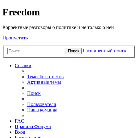
Freedom
Корректные разговоры о политике и не только о ней
Пропустить
Расширенный поиск
Поиск
Ссылки
Темы без ответов
Активные темы
Поиск
Пользователи
Наша команда
FAQ
Правила Форума
Вход
Регистрация